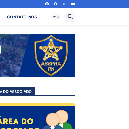
CONTATE-NOS
A DO ASSOCIADO