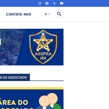
CONTATE-NOS
A DO ASSOCIADO