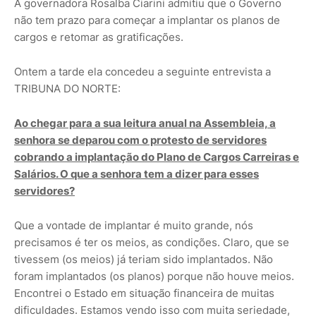
A governadora Rosalba Ciarini admitiu que o Governo
não tem prazo para começar a implantar os planos de
cargos e retomar as gratificações.
Ontem a tarde ela concedeu a seguinte entrevista a
TRIBUNA DO NORTE:
Ao chegar para a sua leitura anual na Assembleia, a
senhora se deparou com o protesto de servidores
cobrando a implantação do Plano de Cargos Carreiras e
Salários. O que a senhora tem a dizer para esses
servidores?
Que a vontade de implantar é muito grande, nós
precisamos é ter os meios, as condições. Claro, que se
tivessem (os meios) já teriam sido implantados. Não
foram implantados (os planos) porque não houve meios.
Encontrei o Estado em situação financeira de muitas
dificuldades. Estamos vendo isso com muita seriedade,