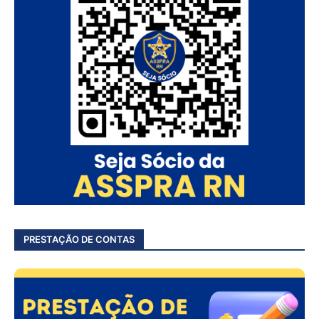
PRESTAÇÃO DE CONTAS