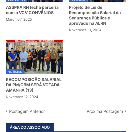
ASSPRA RN fecha parceria
Projeto de Lei de
com a VCV CONVÊNIOS
Recomposição Salarial da
Segurança Pública é
March 07, 2025
aprovado na ALRN
November 13, 2024
NOTÍCIAS
RECOMPOSIÇÃO SALARIAL
DA PM/CBM SERÁ VOTADA
AMANHÃ (13)
November 12, 2024
Postagem Anterior
Próxima Postagem
ÁREA DO ASSOCIADO