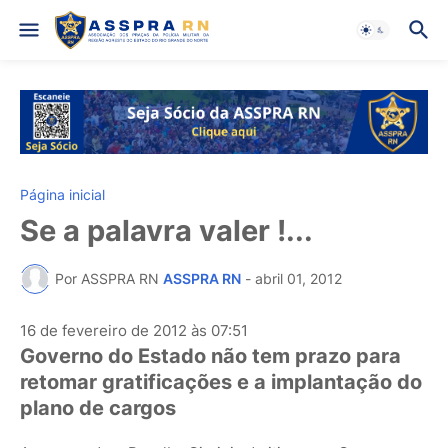
Página inicial
Se a palavra valer !...
Por ASSPRA RN
ASSPRA RN
-
abril 01, 2012
16 de fevereiro de 2012 às 07:51
Governo do Estado não tem prazo para
retomar gratificações e a implantação do
plano de cargos