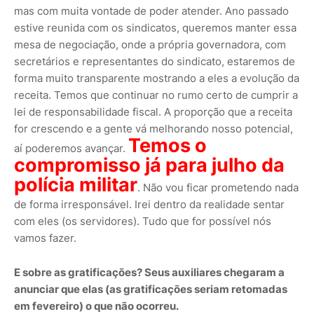
mas com muita vontade de poder atender. Ano passado
estive reunida com os sindicatos, queremos manter essa
mesa de negociação, onde a própria governadora, com
secretários e representantes do sindicato, estaremos de
forma muito transparente mostrando a eles a evolução da
receita. Temos que continuar no rumo certo de cumprir a
lei de responsabilidade fiscal. A proporção que a receita
for crescendo e a gente vá melhorando nosso potencial,
Temos o
aí poderemos avançar.
compromisso já para julho da
polícia militar
. Não vou ficar prometendo nada
de forma irresponsável. Irei dentro da realidade sentar
com eles (os servidores). Tudo que for possível nós
vamos fazer.
E sobre as gratificações? Seus auxiliares chegaram a
anunciar que elas (as gratificações seriam retomadas
em fevereiro) o que não ocorreu.