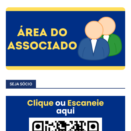
SEJA SÓCIO