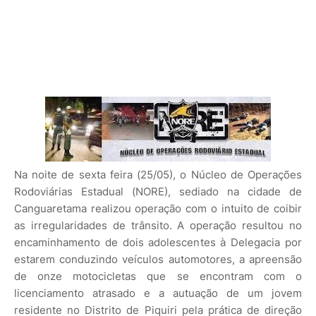
Na noite de sexta feira (25/05), o Núcleo de Operações
Rodoviárias Estadual (NORE), sediado na cidade de
Canguaretama realizou operação com o intuito de coibir
as irregularidades de trânsito. A operação resultou no
encaminhamento de dois adolescentes à Delegacia por
estarem conduzindo veículos automotores, a apreensão
de onze motocicletas que se encontram com o
licenciamento atrasado e a autuação de um jovem
residente no Distrito de Piquiri pela prática de direção