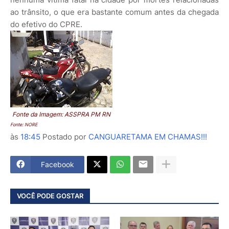
ao trânsito, o que era bastante comum antes da chegada
do efetivo do CPRE.
Fonte da Imagem:
ASSPRA PM RN
Fonte: NORE
às
18:45
Postado por
CANGUARETAMA EM CHAMAS!!!
Facebook
VOCÊ PODE GOSTAR