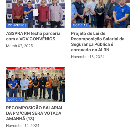
CONVÊNIOS
NOTÍCIAS
ASSPRA RN fecha parceria
Projeto de Lei de
com a VCV CONVÊNIOS
Recomposição Salarial da
Segurança Pública é
March 07, 2025
aprovado na ALRN
November 13, 2024
NOTÍCIAS
RECOMPOSIÇÃO SALARIAL
DA PM/CBM SERÁ VOTADA
AMANHÃ (13)
November 12, 2024