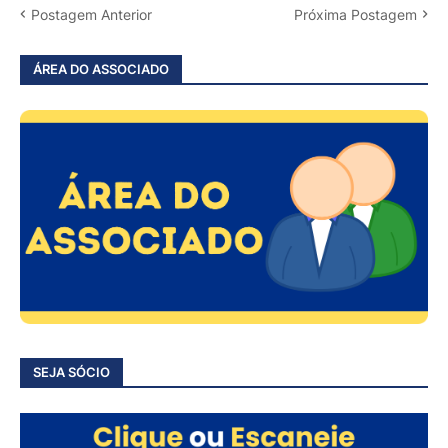
Postagem Anterior
Próxima Postagem
ÁREA DO ASSOCIADO
SEJA SÓCIO