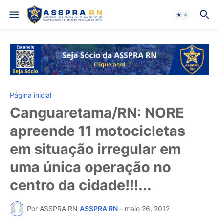
Página inicial
Canguaretama/RN: NORE
apreende 11 motocicletas
em situação irregular em
uma única operação no
centro da cidade!!!...
Por ASSPRA RN
ASSPRA RN
-
maio 26, 2012