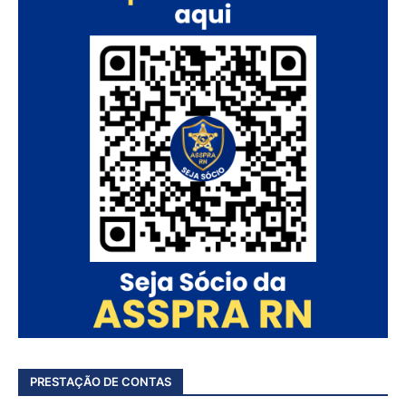
PRESTAÇÃO DE CONTAS