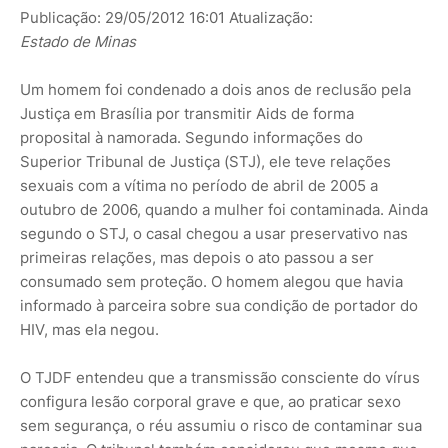
Publicação:
29/05/2012 16:01
Atualização:
Estado de Minas
Um homem foi condenado a dois anos de reclusão pela
Justiça em Brasília por transmitir Aids de forma
proposital à namorada. Segundo informações do
Superior Tribunal de Justiça (STJ), ele teve relações
sexuais com a vítima no período de abril de 2005 a
outubro de 2006, quando a mulher foi contaminada. Ainda
segundo o STJ, o casal chegou a usar preservativo nas
primeiras relações, mas depois o ato passou a ser
consumado sem proteção. O homem alegou que havia
informado à parceira sobre sua condição de portador do
HIV, mas ela negou.
O TJDF entendeu que a transmissão consciente do vírus
configura lesão corporal grave e que, ao praticar sexo
sem segurança, o réu assumiu o risco de contaminar sua