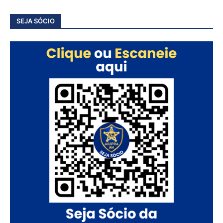
SEJA SÓCIO