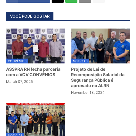
VOCÊ PODE GOSTAR
CONVÊNIOS
NOTÍCIAS
ASSPRA RN fecha parceria
Projeto de Lei de
com a VCV CONVÊNIOS
Recomposição Salarial da
Segurança Pública é
March 07, 2025
aprovado na ALRN
November 13, 2024
NOTÍCIAS