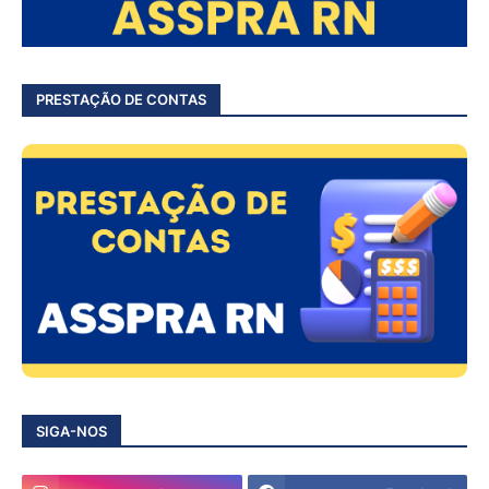
PRESTAÇÃO DE CONTAS
SIGA-NOS