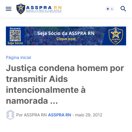
Página inicial
Justiça condena homem por
transmitir Aids
intencionalmente à
namorada ...
Por ASSPRA RN
ASSPRA RN
-
maio 29, 2012