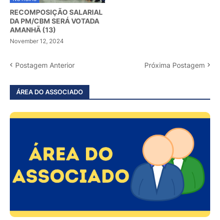
RECOMPOSIÇÃO SALARIAL
DA PM/CBM SERÁ VOTADA
AMANHÃ (13)
November 12, 2024
Postagem Anterior
Próxima Postagem
ÁREA DO ASSOCIADO