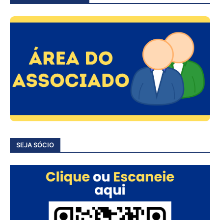
SEJA SÓCIO