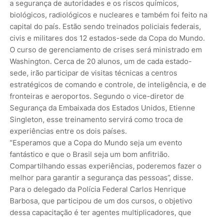
a segurança de autoridades e os riscos químicos,
biológicos, radiológicos e nucleares e também foi feito na
capital do país. Estão sendo treinados policiais federais,
civis e militares dos 12 estados-sede da Copa do Mundo.
O curso de gerenciamento de crises será ministrado em
Washington. Cerca de 20 alunos, um de cada estado-
sede, irão participar de visitas técnicas a centros
estratégicos de comando e controle, de inteligência, e de
fronteiras e aeroportos. Segundo o vice-diretor de
Segurança da Embaixada dos Estados Unidos, Etienne
Singleton, esse treinamento servirá como troca de
experiências entre os dois países.
“Esperamos que a Copa do Mundo seja um evento
fantástico e que o Brasil seja um bom anfitrião.
Compartilhando essas experiências, poderemos fazer o
melhor para garantir a segurança das pessoas”, disse.
Para o delegado da Polícia Federal Carlos Henrique
Barbosa, que participou de um dos cursos, o objetivo
dessa capacitação é ter agentes multiplicadores, que