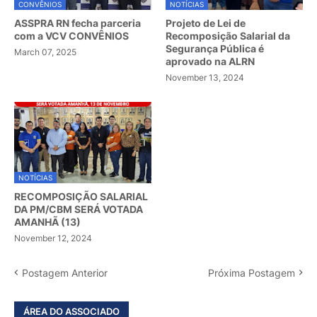
CONVÊNIOS
NOTÍCIAS
ASSPRA RN fecha parceria
Projeto de Lei de
com a VCV CONVÊNIOS
Recomposição Salarial da
Segurança Pública é
March 07, 2025
aprovado na ALRN
November 13, 2024
NOTÍCIAS
RECOMPOSIÇÃO SALARIAL
DA PM/CBM SERÁ VOTADA
AMANHÃ (13)
November 12, 2024
Postagem Anterior
Próxima Postagem
ÁREA DO ASSOCIADO