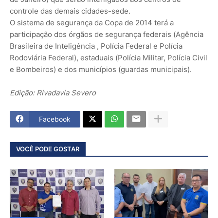
controle das demais cidades-sede.
O sistema de segurança da Copa de 2014 terá a
participação dos órgãos de segurança federais (Agência
Brasileira de Inteligência , Polícia Federal e Polícia
Rodoviária Federal), estaduais (Polícia Militar, Polícia Civil
e Bombeiros) e dos municípios (guardas municipais).
Edição: Rivadavia Severo
Facebook
VOCÊ PODE GOSTAR