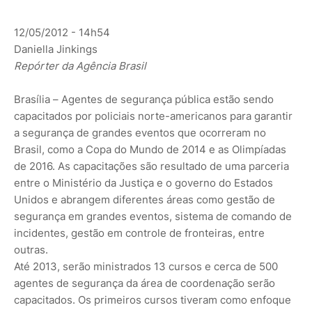
12/05/2012 - 14h54
Daniella Jinkings
Repórter da Agência Brasil
Brasília – Agentes de segurança pública estão sendo
capacitados por policiais norte-americanos para garantir
a segurança de grandes eventos que ocorreram no
Brasil, como a Copa do Mundo de 2014 e as Olimpíadas
de 2016. As capacitações são resultado de uma parceria
entre o Ministério da Justiça e o governo do Estados
Unidos e abrangem diferentes áreas como gestão de
segurança em grandes eventos, sistema de comando de
incidentes, gestão em controle de fronteiras, entre
outras.
Até 2013, serão ministrados 13 cursos e cerca de 500
agentes de segurança da área de coordenação serão
capacitados. Os primeiros cursos tiveram como enfoque