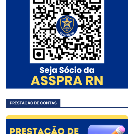
PRESTAÇÃO DE CONTAS