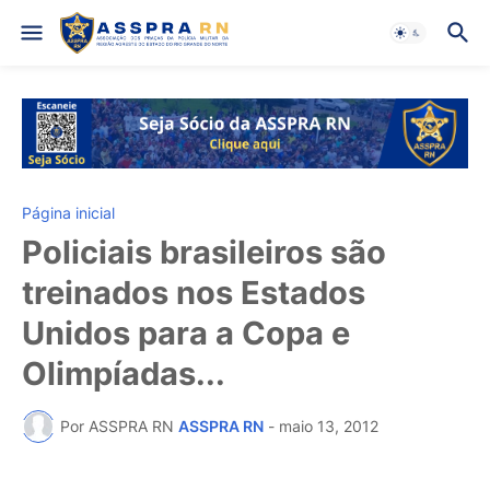
Página inicial
Policiais brasileiros são
treinados nos Estados
Unidos para a Copa e
Olimpíadas...
Por ASSPRA RN
ASSPRA RN
-
maio 13, 2012