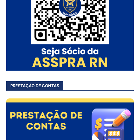
PRESTAÇÃO DE CONTAS