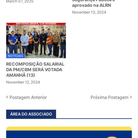
March 07, 2025
aprovado na ALRN
November 13, 2024
NOTÍCIAS
RECOMPOSIÇÃO SALARIAL
DA PM/CBM SERÁ VOTADA
AMANHÃ (13)
November 12, 2024
Postagem Anterior
Próxima Postagem
ÁREA DO ASSOCIADO