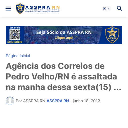
Página inicial
Agência dos Correios de
Pedro Velho/RN é assaltada
na manha dessa sexta(15) ...
Por ASSPRA RN
ASSPRA RN
-
junho 18, 2012