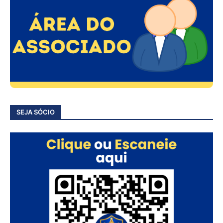
SEJA SÓCIO