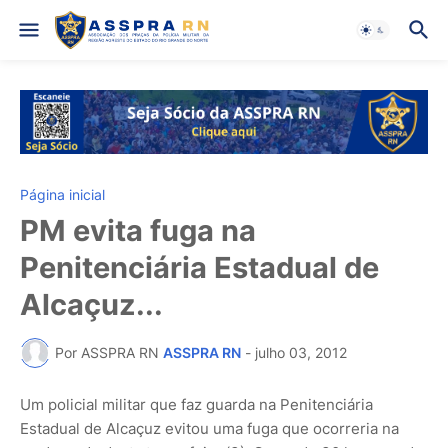
Página inicial
PM evita fuga na
Penitenciária Estadual de
Alcaçuz...
Por ASSPRA RN
ASSPRA RN
-
julho 03, 2012
Um policial militar que faz guarda na Penitenciária
Estadual de Alcaçuz evitou uma fuga que ocorreria na