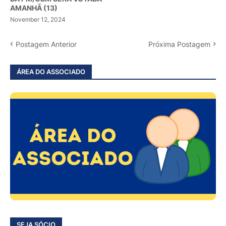
AMANHÃ (13)
November 12, 2024
Postagem Anterior
Próxima Postagem
ÁREA DO ASSOCIADO
SEJA SÓCIO