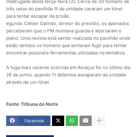
madrugada desta terça-feira (3). Cerca de 30 homens de
três celas do pavilhão III da unidade cavaram um túnel
para tentar escapar da prisão.
egundo Cléber Galindo, diretor do presídio, os apenados
perceberam que o PM montava guarda e abortaram o
plano. Uma revista está sendo realizada no pavilhão onde
estão detidos os homens que tentaram fugir para tentar
encontrar possíveis ferramentas utilizadas na tentativa.
A fuga mais recente ocorrida em Alcaçuz foi no último dia
26 de junho, quando 11 detentos escaparam da unidade
através de um túnel.
Fonte: Tribuna do Norte
Facebook