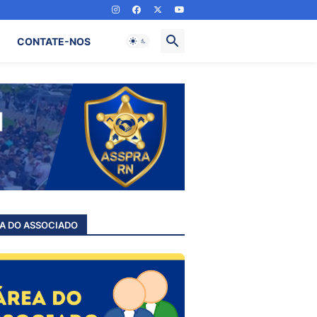
CONTATE-NOS
A DO ASSOCIADO