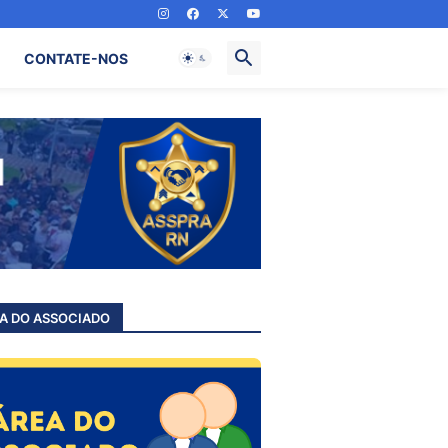
CONTATE-NOS
A DO ASSOCIADO