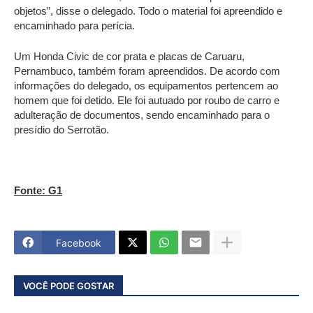
objetos”, disse o delegado. Todo o material foi apreendido e
encaminhado para perícia.
Um Honda Civic de cor prata e placas de Caruaru,
Pernambuco, também foram apreendidos. De acordo com
informações do delegado, os equipamentos pertencem ao
homem que foi detido. Ele foi autuado por roubo de carro e
adulteração de documentos, sendo encaminhado para o
presídio do Serrotão.
Fonte: G1
Facebook
VOCÊ PODE GOSTAR