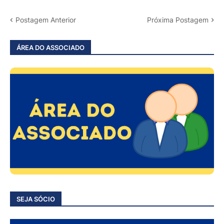
Postagem Anterior
Próxima Postagem
ÁREA DO ASSOCIADO
SEJA SÓCIO