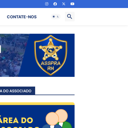
CONTATE-NOS
A DO ASSOCIADO