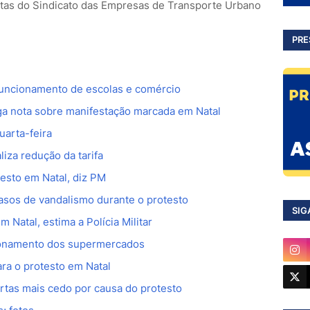
ntas do Sindicato das Empresas de Transporte Urbano
PRE
 funcionamento de escolas e comércio
lga nota sobre manifestação marcada em Natal
uarta-feira
liza redução da tarifa
esto em Natal, diz PM
casos de vandalismo durante o protesto
SIG
 Natal, estima a Polícia Militar
ionamento dos supermercados
ra o protesto em Natal
rtas mais cedo por causa do protesto