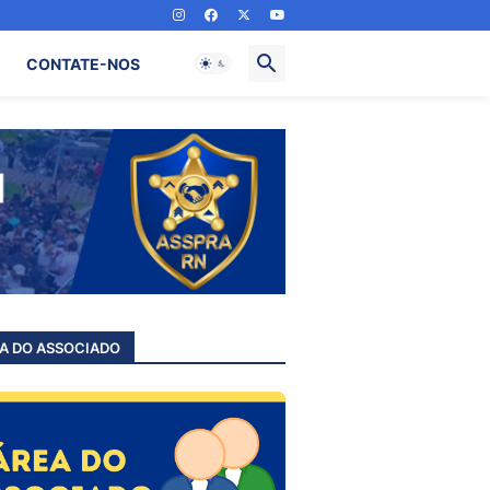
CONTATE-NOS
A DO ASSOCIADO