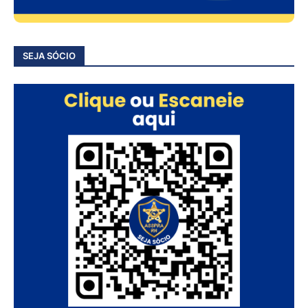
SEJA SÓCIO