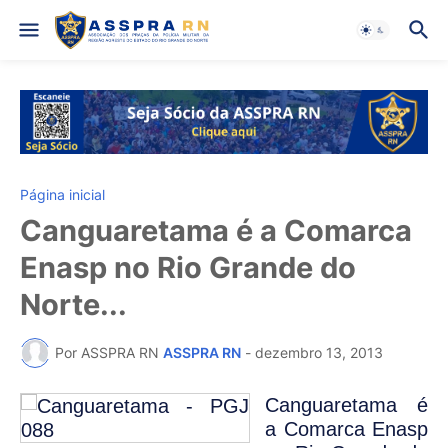
Página inicial
Canguaretama é a Comarca
Enasp no Rio Grande do
Norte...
Por ASSPRA RN
ASSPRA RN
-
dezembro 13, 2013
Canguaretama é
a Comarca Enasp