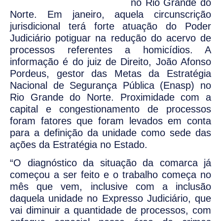
no Rio Grande do
Norte. Em janeiro, aquela circunscrição
jurisdicional terá forte atuação do Poder
Judiciário potiguar na redução do acervo de
processos referentes a homicídios. A
informação é do juiz de Direito, João Afonso
Pordeus, gestor das Metas da Estratégia
Nacional de Segurança Pública (Enasp) no
Rio Grande do Norte. Proximidade com a
capital e congestionamento de processos
foram fatores que foram levados em conta
para a definição da unidade como sede das
ações da Estratégia no Estado.
“O diagnóstico da situação da comarca já
começou a ser feito e o trabalho começa no
mês que vem, inclusive com a inclusão
daquela unidade no Expresso Judiciário, que
vai diminuir a quantidade de processos, com