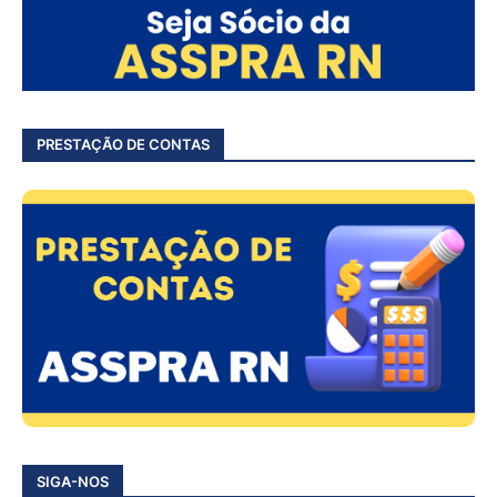
PRESTAÇÃO DE CONTAS
SIGA-NOS