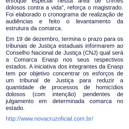
enfoque especial nessa área de crimes
dolosos contra a vida”, reforça o magistrado.
Foi elaborado o cronograma de realização de
audiências e feito o levantamento da
estrutura da comarca.
Em 19 de dezembro, termina o prazo para os
tribunais de Justiça estaduais informarem ao
Conselho Nacional de Justiça (CNJ) qual será
a Comarca Enasp nos seus respectivos
estados. A iniciativa dos integrantes da Enasp
tem por objetivo concentrar os esforços de
um tribunal de Justiça para reduzir a
quantidade de processos de homicídios
dolosos (com intenção) pendentes de
julgamento em determinada comarca no
estado.
http://www.novacruzoficial.com.br/