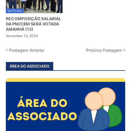
NOTÍCIAS
RECOMPOSIÇÃO SALARIAL
DA PM/CBM SERÁ VOTADA
AMANHÃ (13)
November 12, 2024
Postagem Anterior
Próxima Postagem
ÁREA DO ASSOCIADO