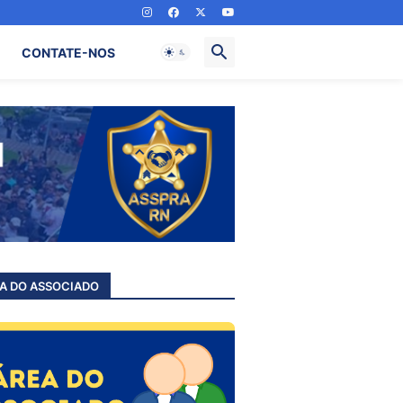
CONTATE-NOS
A DO ASSOCIADO