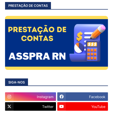
PRESTAÇÃO DE CONTAS
SIGA-NOS
Instagram
Facebook
Twitter
YouTube