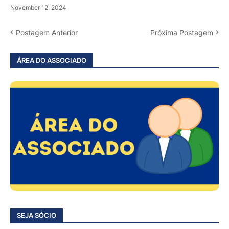
November 12, 2024
Postagem Anterior
Próxima Postagem
ÁREA DO ASSOCIADO
SEJA SÓCIO