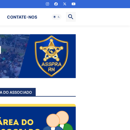
CONTATE-NOS
A DO ASSOCIADO