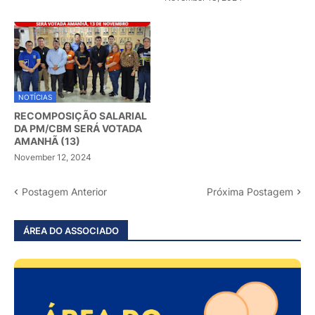
NOTÍCIAS
RECOMPOSIÇÃO SALARIAL
DA PM/CBM SERÁ VOTADA
AMANHÃ (13)
November 12, 2024
Postagem Anterior
Próxima Postagem
ÁREA DO ASSOCIADO