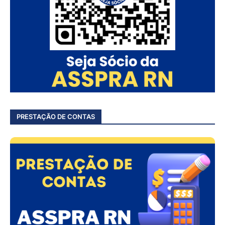
PRESTAÇÃO DE CONTAS