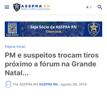
Página inicial
PM e suspeitos trocam tiros
próximo a fórum na Grande
Natal...
Por ASSPRA RN
ASSPRA RN
-
agosto 09, 2014