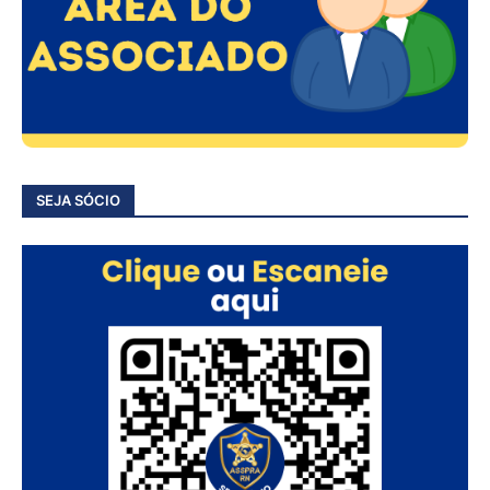
SEJA SÓCIO