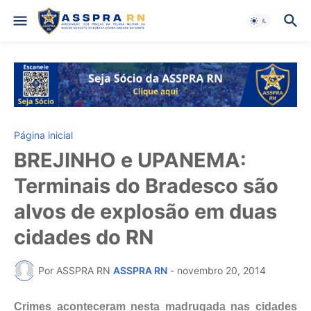
Página inicial
BREJINHO e UPANEMA:
Terminais do Bradesco são
alvos de explosão em duas
cidades do RN
Por ASSPRA RN
ASSPRA RN
-
novembro 20, 2014
Crimes aconteceram nesta madrugada nas cidades