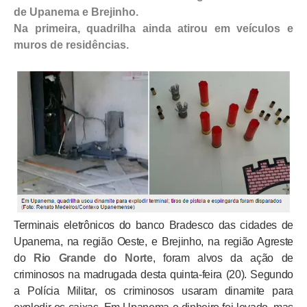
de Upanema e Brejinho.
Na primeira, quadrilha ainda atirou em veículos e
muros de residências.
Terminais eletrônicos do banco Bradesco das cidades de
Upanema, na região Oeste, e Brejinho, na região Agreste
do
Rio Grande do Norte
, foram alvos da ação de
criminosos na madrugada desta quinta-feira (20). Segundo
a Polícia Militar, os criminosos usaram dinamite para