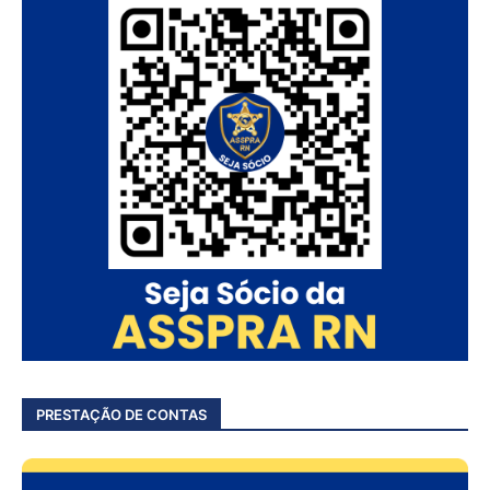
PRESTAÇÃO DE CONTAS