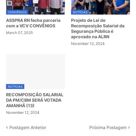
CONVÊNIOS
NOTÍCIAS
ASSPRA RN fecha parceria
Projeto de Lei de
com a VCV CONVÊNIOS
Recomposição Salarial da
Segurança Pública é
March 07, 2025
aprovado na ALRN
November 13, 2024
NOTÍCIAS
RECOMPOSIÇÃO SALARIAL
DA PM/CBM SERÁ VOTADA
AMANHÃ (13)
November 12, 2024
Postagem Anterior
Próxima Postagem