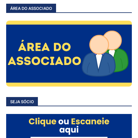
ÁREA DO ASSOCIADO
SEJA SÓCIO