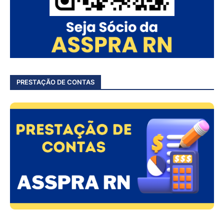
PRESTAÇÃO DE CONTAS