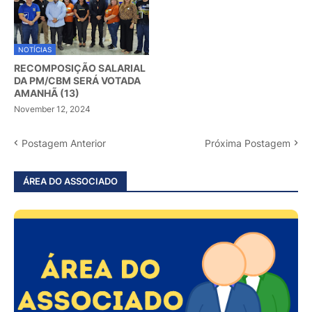
NOTÍCIAS
RECOMPOSIÇÃO SALARIAL
DA PM/CBM SERÁ VOTADA
AMANHÃ (13)
November 12, 2024
Postagem Anterior
Próxima Postagem
ÁREA DO ASSOCIADO