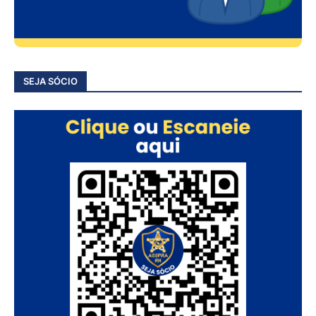
SEJA SÓCIO