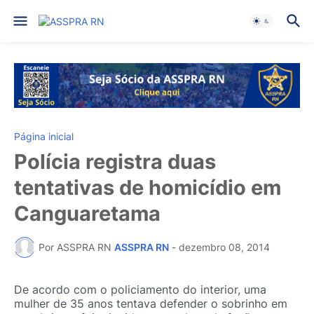
Página inicial
Polícia registra duas
tentativas de homicídio em
Canguaretama
Por ASSPRA RN
ASSPRA RN
-
dezembro 08, 2014
De acordo com o policiamento do interior, uma
mulher de 35 anos tentava defender o sobrinho em