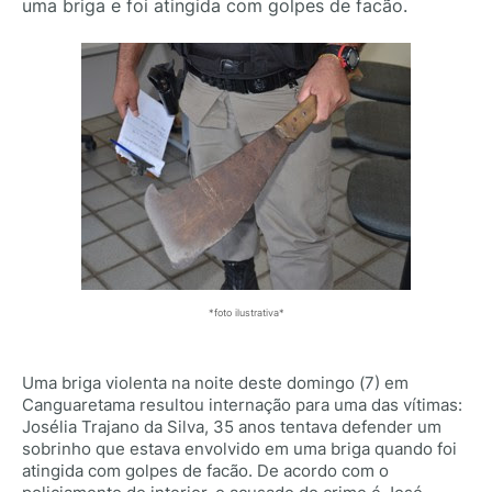
uma briga e foi atingida com golpes de facão.
*foto ilustrativa*
Uma briga violenta na noite deste domingo (7) em
Canguaretama resultou internação para uma das vítimas:
Josélia Trajano da Silva, 35 anos tentava defender um
sobrinho que estava envolvido em uma briga quando foi
atingida com golpes de facão. De acordo com o