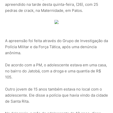
apreendido na tarde desta quinta-feira, (26), com 25
pedras de crack, na Maternidade, em Patos.
A apreensão foi feita através do Grupo de Investigação da
Polícia Militar e da Força Tática, após uma denúncia
anônima.
De acordo com a PM, o adolescente estava em uma casa,
no bairro do Jatobá, com a droga e uma quantia de R$
105.
Outro jovem de 15 anos também estava no local com o
adolescente. Ele disse a polícia que havia vindo da cidade
de Santa Rita.