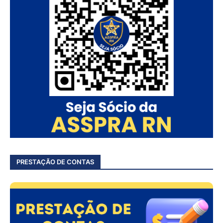
PRESTAÇÃO DE CONTAS