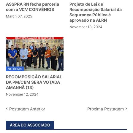
ASSPRA RN fecha parceria
Projeto de Lei de
com a VCV CONVÊNIOS
Recomposição Salarial da
Segurança Pública é
March 07, 2025
aprovado na ALRN
November 13, 2024
NOTÍCIAS
RECOMPOSIÇÃO SALARIAL
DA PM/CBM SERÁ VOTADA
AMANHÃ (13)
November 12, 2024
Postagem Anterior
Próxima Postagem
ÁREA DO ASSOCIADO