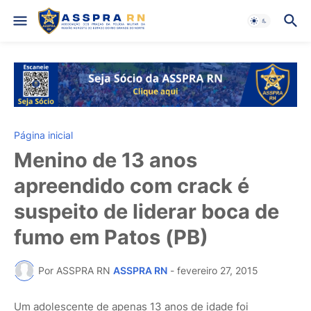
Página inicial
Menino de 13 anos
apreendido com crack é
suspeito de liderar boca de
fumo em Patos (PB)
Por ASSPRA RN
ASSPRA RN
-
fevereiro 27, 2015
Um adolescente de apenas 13 anos de idade foi