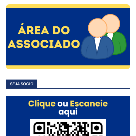
SEJA SÓCIO