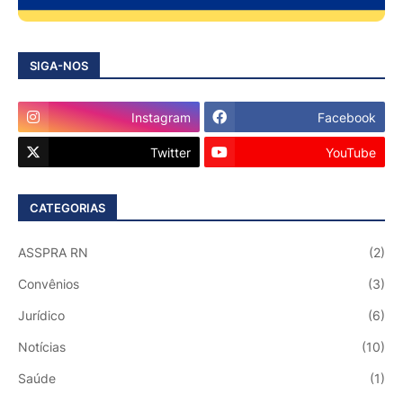
SIGA-NOS
Instagram
Facebook
Twitter
YouTube
CATEGORIAS
ASSPRA RN
(2)
Convênios
(3)
Jurídico
(6)
Notícias
(10)
Saúde
(1)