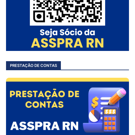
PRESTAÇÃO DE CONTAS