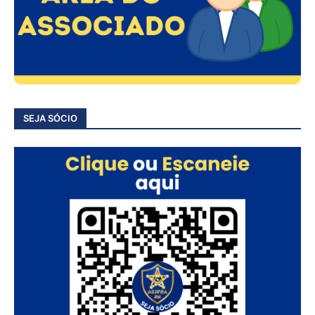
SEJA SÓCIO