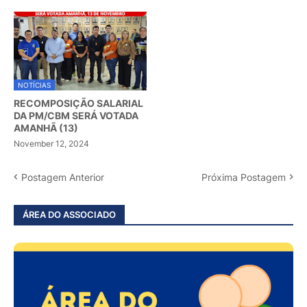
NOTÍCIAS
RECOMPOSIÇÃO SALARIAL
DA PM/CBM SERÁ VOTADA
AMANHÃ (13)
November 12, 2024
Postagem Anterior
Próxima Postagem
ÁREA DO ASSOCIADO