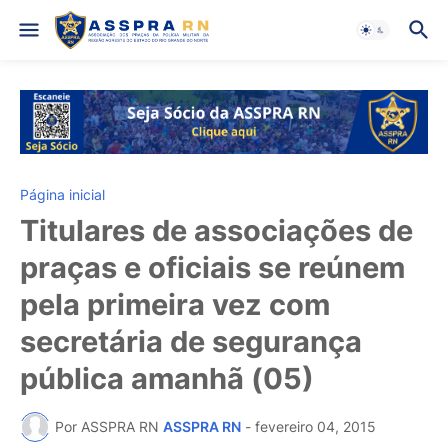
Página inicial
Titulares de associações de
praças e oficiais se reúnem
pela primeira vez com
secretária de segurança
pública amanhã (05)
Por ASSPRA RN
ASSPRA RN
-
fevereiro 04, 2015