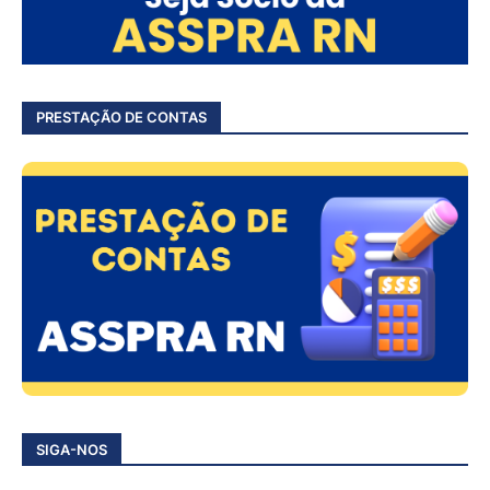
PRESTAÇÃO DE CONTAS
SIGA-NOS