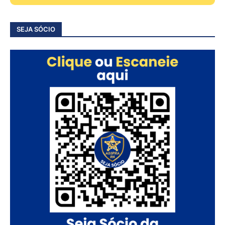
SEJA SÓCIO