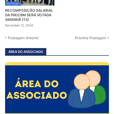
NOTÍCIAS
RECOMPOSIÇÃO SALARIAL
DA PM/CBM SERÁ VOTADA
AMANHÃ (13)
November 12, 2024
Postagem Anterior
Próxima Postagem
ÁREA DO ASSOCIADO