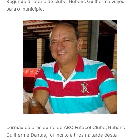
Segundo diretoria do clube, Rubens Guilherme viajou
para o município.
O irmão do presidente do ABC Futebol Clube, Rubens
Guilherme Dantas, foi morto a tiros na tarde desta