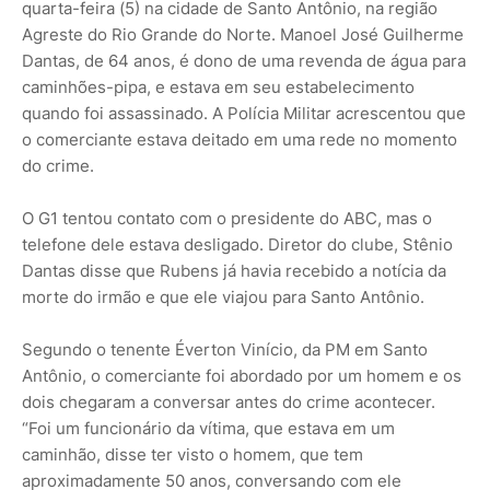
quarta-feira (5) na cidade de Santo Antônio, na região
Agreste do Rio Grande do Norte. Manoel José Guilherme
Dantas, de 64 anos, é dono de uma revenda de água para
caminhões-pipa, e estava em seu estabelecimento
quando foi assassinado. A Polícia Militar acrescentou que
o comerciante estava deitado em uma rede no momento
do crime.
O G1 tentou contato com o presidente do ABC, mas o
telefone dele estava desligado. Diretor do clube, Stênio
Dantas disse que Rubens já havia recebido a notícia da
morte do irmão e que ele viajou para Santo Antônio.
Segundo o tenente Éverton Vinício, da PM em Santo
Antônio, o comerciante foi abordado por um homem e os
dois chegaram a conversar antes do crime acontecer.
“Foi um funcionário da vítima, que estava em um
caminhão, disse ter visto o homem, que tem
aproximadamente 50 anos, conversando com ele