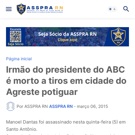
Página inicial
Irmão do presidente do ABC
é morto a tiros em cidade do
Agreste potiguar
Por ASSPRA RN
ASSPRA RN
-
março 06, 2015
Manoel Dantas foi assassinado nesta quinta-feira (5) em
Santo Antônio.