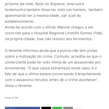
próximo da rede. Após os disparos, uma outra
testemunha também disse ter visto um homem, também
aparentando ter a mesma idade, sair a pé do
estabelecimento.
Ainda de acordo com o oficial, Manoel chegou a ser
socorrido para o Hospital Regional Lindolfo Gomes Vidal,
na própria cidade, mas não resistiu aos ferimentos.
O tenente informou ainda que a polícia não tem pistas
sobre a motivação do crime. Contudo, acredita-se que o
comerciante pode ter sido vítima de um assassinato por
encomenda. “O que causa estranheza neste caso, é o
fato de que a vítima estava conversando tranquilamente
com o assassino minutos antes de o crime acontecer",
disse o tenente.
Fonte: G1 RN