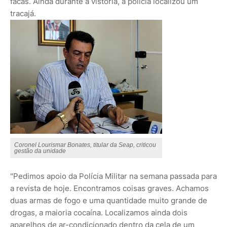
facas. Ainda durante a vistoria, a polícia localizou um
tracajá.
Coronel Lourismar Bonates, titular da Seap, criticou
gestão da unidade
"Pedimos apoio da Polícia Militar na semana passada para
a revista de hoje. Encontramos coisas graves. Achamos
duas armas de fogo e uma quantidade muito grande de
drogas, a maioria cocaína. Localizamos ainda dois
aparelhos de ar-condicionado dentro da cela de um