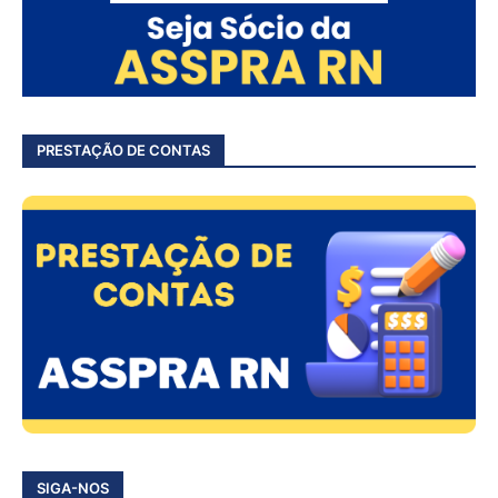
PRESTAÇÃO DE CONTAS
SIGA-NOS