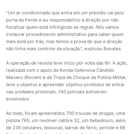
"Um ar-condicionado que entra em um presídio vai pela
porta da frente e eu responsabilizo a direção por não
fiscalizar quem está infringindo as regras. Nós vamos
instaurar procedimento administrativo para saber quem
mais está por trás, mas temos a prova de que a direção
não tinha mais controle da situação", explicou Bonates.
A operação de revista teve início por volta das 6h. A ação,
realizada com o apoio da Ronda Ostensiva Cândido
Mariano (Rocam) e da Tropa de Choque da Polícia Militar,
teve o objetivo e apreender objetivo proibidos de entrar
nas unidades prisionais. 140 policiais estiveram
envolvidos
Ao todo, foram apreendidos 700 trouxas de drogas, uma
pistola 765, um revólver calibre 32, um bebedouro, além
de 236 celulares, tesouras, barras de ferro, serrote e 68