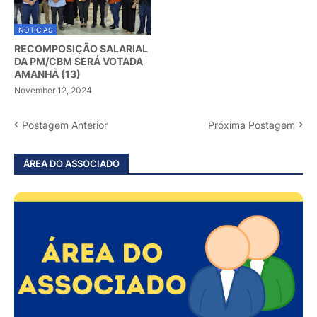
NOTÍCIAS
RECOMPOSIÇÃO SALARIAL
DA PM/CBM SERÁ VOTADA
AMANHÃ (13)
November 12, 2024
Postagem Anterior
Próxima Postagem
ÁREA DO ASSOCIADO