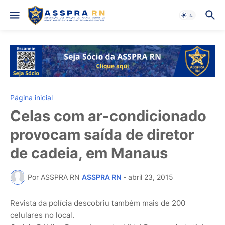
Página inicial
Celas com ar-condicionado
provocam saída de diretor
de cadeia, em Manaus
Por ASSPRA RN
ASSPRA RN
-
abril 23, 2015
Revista da polícia descobriu também mais de 200
celulares no local.