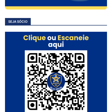
SEJA SÓCIO