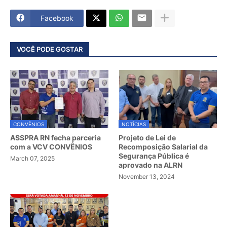
Facebook
VOCÊ PODE GOSTAR
CONVÊNIOS
NOTÍCIAS
ASSPRA RN fecha parceria
Projeto de Lei de
com a VCV CONVÊNIOS
Recomposição Salarial da
Segurança Pública é
March 07, 2025
aprovado na ALRN
November 13, 2024