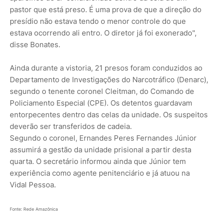
pastor que está preso. É uma prova de que a direção do
presídio não estava tendo o menor controle do que
estava ocorrendo ali entro. O diretor já foi exonerado",
disse Bonates.
Ainda durante a vistoria, 21 presos foram conduzidos ao
Departamento de Investigações do Narcotráfico (Denarc),
segundo o tenente coronel Cleitman, do Comando de
Policiamento Especial (CPE). Os detentos guardavam
entorpecentes dentro das celas da unidade. Os suspeitos
deverão ser transferidos de cadeia.
Segundo o coronel, Ernandes Peres Fernandes Júnior
assumirá a gestão da unidade prisional a partir desta
quarta. O secretário informou ainda que Júnior tem
experiência como agente penitenciário e já atuou na
Vidal Pessoa.
Fonte: Rede Amazônica