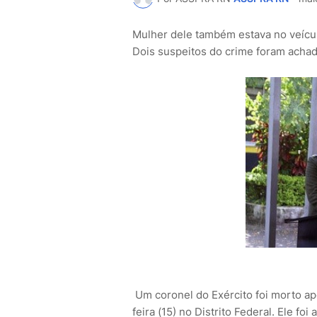
Mulher dele também estava no veícul
Dois suspeitos do crime foram acha
Um coronel do Exército foi morto ap
feira (15) no Distrito Federal. Ele 