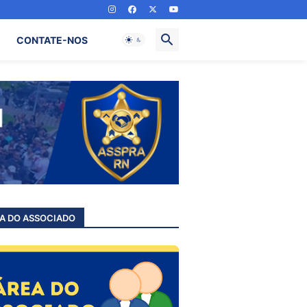
CONTATE-NOS
A DO ASSOCIADO