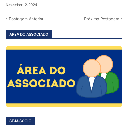
November 12, 2024
Postagem Anterior
Próxima Postagem
ÁREA DO ASSOCIADO
SEJA SÓCIO