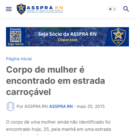
Página inicial
Corpo de mulher é
encontrado em estrada
carroçável
Por ASSPRA RN
ASSPRA RN
-
maio 25, 2015
O corpo de uma mulher ainda não identificado foi
encontrado hoje, 25, pela manhã em uma estrada