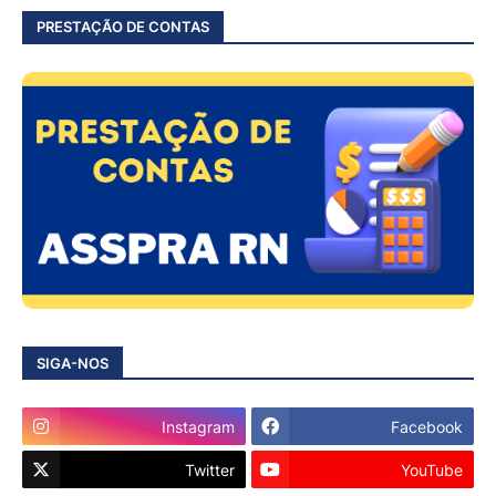
PRESTAÇÃO DE CONTAS
SIGA-NOS
Instagram
Facebook
Twitter
YouTube