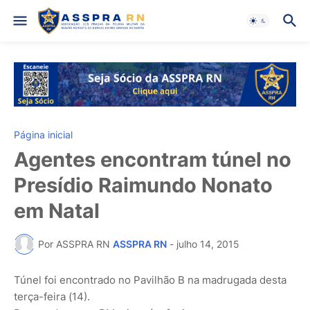
Página inicial
Agentes encontram túnel no
Presídio Raimundo Nonato
em Natal
Por ASSPRA RN
ASSPRA RN
-
julho 14, 2015
Túnel foi encontrado no Pavilhão B na madrugada desta
terça-feira (14).