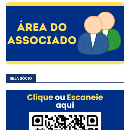
SEJA SÓCIO