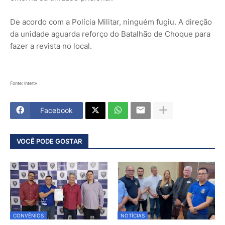
De acordo com a Polícia Militar, ninguém fugiu. A direção
da unidade aguarda reforço do Batalhão de Choque para
fazer a revista no local.
Fonte: Intertv
Facebook
VOCÊ PODE GOSTAR
CONVÊNIOS
NOTÍCIAS