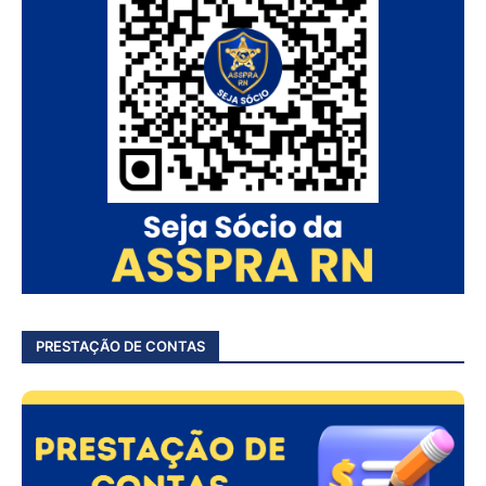
PRESTAÇÃO DE CONTAS