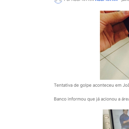
Tentativa de golpe aconteceu em Jo
Banco informou que já acionou a área