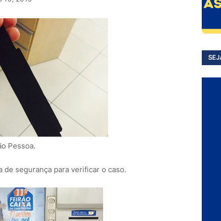
SEJ
ão Pessoa.
 de segurança para verificar o caso.