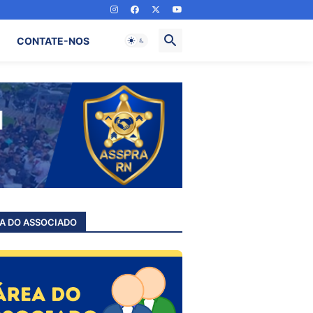
CONTATE-NOS
A DO ASSOCIADO