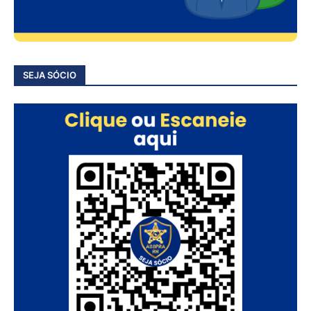
SEJA SÓCIO