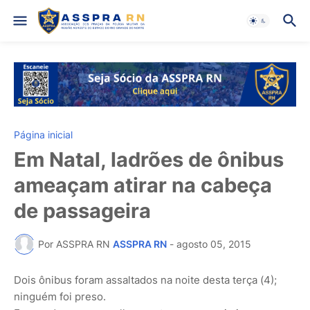
Página inicial
Em Natal, ladrões de ônibus
ameaçam atirar na cabeça
de passageira
Por ASSPRA RN
ASSPRA RN
-
agosto 05, 2015
Dois ônibus foram assaltados na noite desta terça (4);
ninguém foi preso.