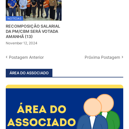
NOTÍCIAS
RECOMPOSIÇÃO SALARIAL
DA PM/CBM SERÁ VOTADA
AMANHÃ (13)
November 12, 2024
Postagem Anterior
Próxima Postagem
ÁREA DO ASSOCIADO