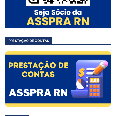
PRESTAÇÃO DE CONTAS