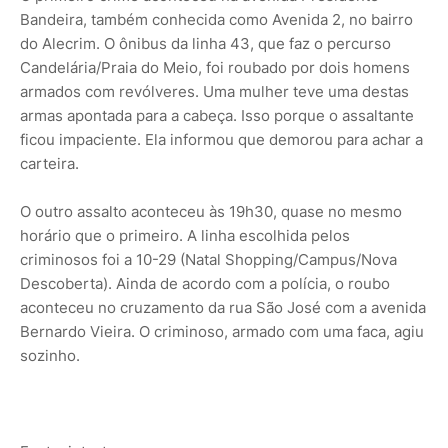
Bandeira, também conhecida como Avenida 2, no bairro
do Alecrim. O ônibus da linha 43, que faz o percurso
Candelária/Praia do Meio, foi roubado por dois homens
armados com revólveres. Uma mulher teve uma destas
armas apontada para a cabeça. Isso porque o assaltante
ficou impaciente. Ela informou que demorou para achar a
carteira.
O outro assalto aconteceu às 19h30, quase no mesmo
horário que o primeiro. A linha escolhida pelos
criminosos foi a 10-29 (Natal Shopping/Campus/Nova
Descoberta). Ainda de acordo com a polícia, o roubo
aconteceu no cruzamento da rua São José com a avenida
Bernardo Vieira. O criminoso, armado com uma faca, agiu
sozinho.