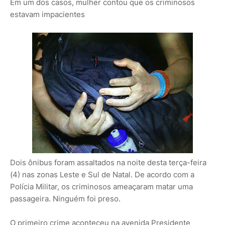
Em um dos casos, mulher contou que os criminosos
estavam impacientes
Dois ônibus foram assaltados na noite desta terça-feira
(4) nas zonas Leste e Sul de Natal. De acordo com a
Polícia Militar, os criminosos ameaçaram matar uma
passageira. Ninguém foi preso.
O primeiro crime aconteceu na avenida Presidente