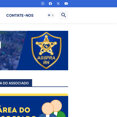
CONTATE-NOS
A DO ASSOCIADO