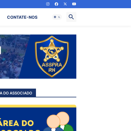
CONTATE-NOS
A DO ASSOCIADO