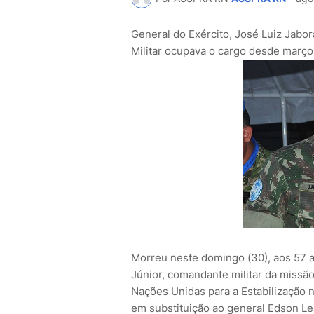
General do Exército, José Luiz Jabor
Militar ocupava o cargo desde março
Morreu neste domingo (30), aos 57 a
Júnior, comandante militar da missão
Nações Unidas para a Estabilização 
em substituição ao general Edson Lea