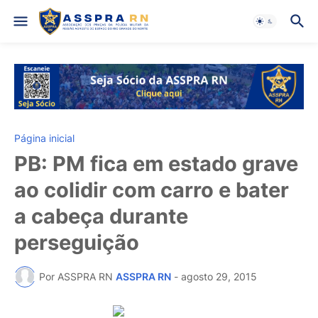
Página inicial
PB: PM fica em estado grave
ao colidir com carro e bater
a cabeça durante
perseguição
Por ASSPRA RN
ASSPRA RN
-
agosto 29, 2015