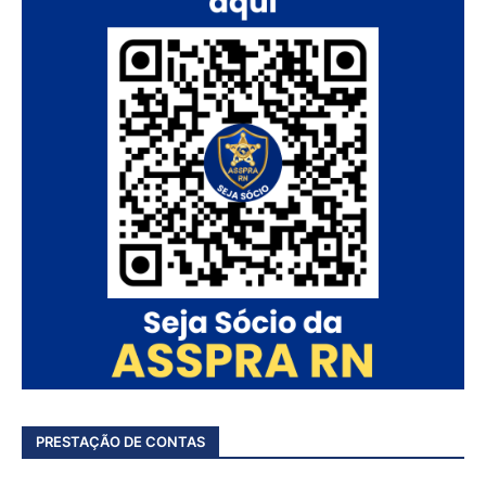
PRESTAÇÃO DE CONTAS