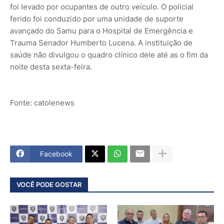
foi levado por ocupantes de outro veículo. O policial
ferido foi conduzido por uma unidade de suporte
avançado do Samu para o Hospital de Emergência e
Trauma Senador Humberto Lucena. A instituição de
saúde não divulgou o quadro clínico dele até as o fim da
noite desta sexta-feira.
Fonte: catolenews
Facebook
VOCÊ PODE GOSTAR