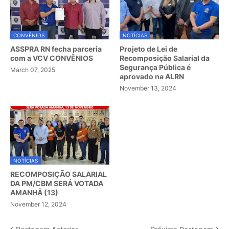
CONVÊNIOS
NOTÍCIAS
ASSPRA RN fecha parceria
Projeto de Lei de
com a VCV CONVÊNIOS
Recomposição Salarial da
Segurança Pública é
March 07, 2025
aprovado na ALRN
November 13, 2024
NOTÍCIAS
RECOMPOSIÇÃO SALARIAL
DA PM/CBM SERÁ VOTADA
AMANHÃ (13)
November 12, 2024