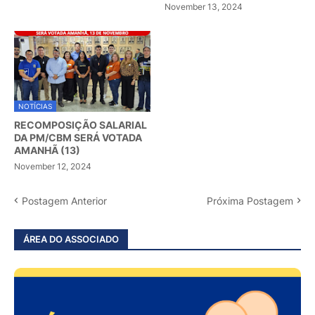
November 13, 2024
NOTÍCIAS
RECOMPOSIÇÃO SALARIAL
DA PM/CBM SERÁ VOTADA
AMANHÃ (13)
November 12, 2024
Postagem Anterior
Próxima Postagem
ÁREA DO ASSOCIADO