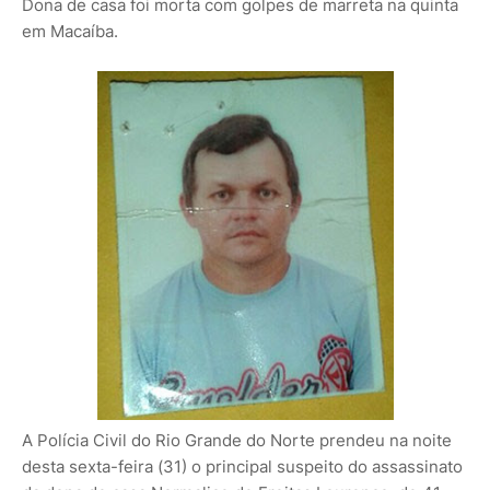
Dona de casa foi morta com golpes de marreta na quinta
em Macaíba.
A Polícia Civil do Rio Grande do Norte prendeu na noite
desta sexta-feira (31) o principal suspeito do assassinato