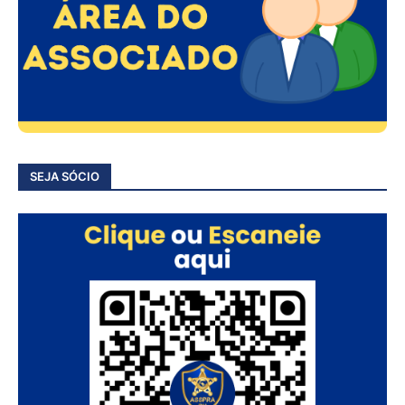
SEJA SÓCIO