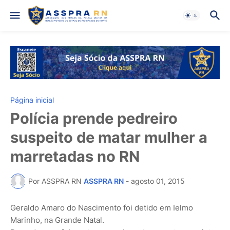
Página inicial
Polícia prende pedreiro
suspeito de matar mulher a
marretadas no RN
Por ASSPRA RN
ASSPRA RN
-
agosto 01, 2015
Geraldo Amaro do Nascimento foi detido em Ielmo
Marinho, na Grande Natal.