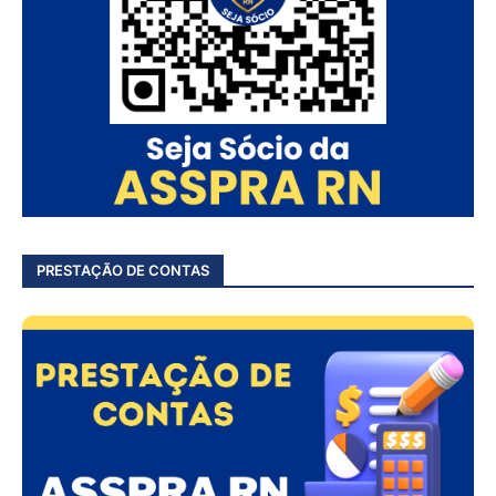
PRESTAÇÃO DE CONTAS