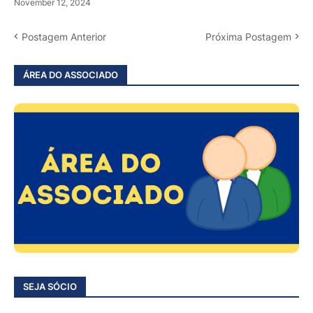
November 12, 2024
Postagem Anterior
Próxima Postagem
ÁREA DO ASSOCIADO
SEJA SÓCIO