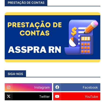
PRESTAÇÃO DE CONTAS
SIGA-NOS
Instagram
Facebook
Twitter
YouTube