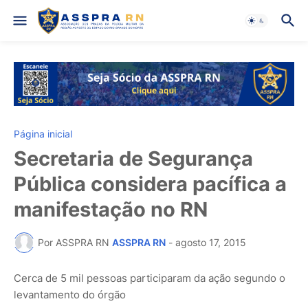
Página inicial
Secretaria de Segurança
Pública considera pacífica a
manifestação no RN
Por ASSPRA RN
ASSPRA RN
-
agosto 17, 2015
Cerca de 5 mil pessoas participaram da ação segundo o
levantamento do órgão