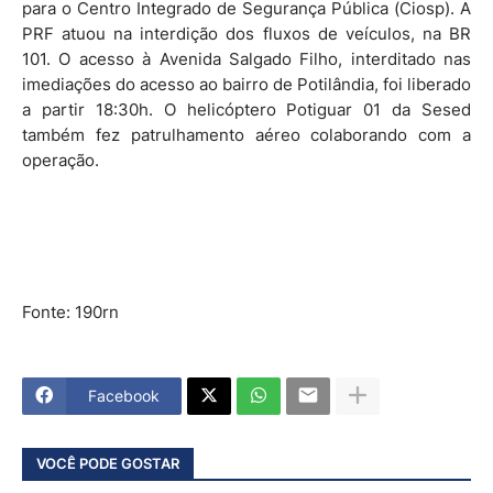
para o Centro Integrado de Segurança Pública (Ciosp). A
PRF atuou na interdição dos fluxos de veículos, na BR
101. O acesso à Avenida Salgado Filho, interditado nas
imediações do acesso ao bairro de Potilândia, foi liberado
a partir 18:30h. O helicóptero Potiguar 01 da Sesed
também fez patrulhamento aéreo colaborando com a
operação.
Fonte: 190rn
Facebook
VOCÊ PODE GOSTAR