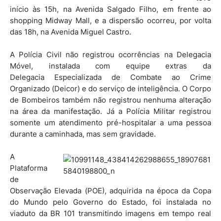
início às 15h, na Avenida Salgado Filho, em frente ao
shopping Midway Mall, e a dispersão ocorreu, por volta
das 18h, na Avenida Miguel Castro.
A Polícia Civil não registrou ocorrências na Delegacia
Móvel, instalada com equipe extras da
Delegacia Especializada de Combate ao Crime
Organizado (Deicor) e do serviço de inteligência. O Corpo
de Bombeiros também não registrou nenhuma alteração
na área da manifestação. Já a Polícia Militar registrou
somente um atendimento pré-hospitalar a uma pessoa
durante a caminhada, mas sem gravidade.
A
Plataforma
de
Observação Elevada (POE), adquirida na época da Copa
do Mundo pelo Governo do Estado, foi instalada no
viaduto da BR 101 transmitindo imagens em tempo real