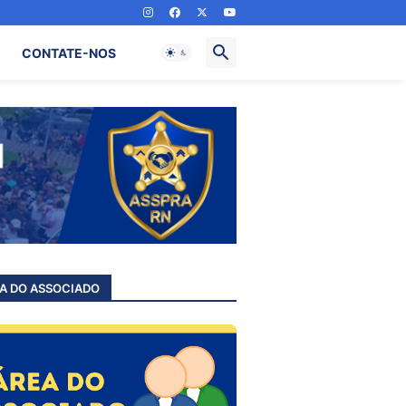
CONTATE-NOS
A DO ASSOCIADO