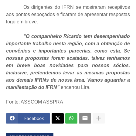
Os dirigentes do IFRN se mostraram receptivos
aos pontos esboçados e ficaram de apresentar respostas
logo em breve.
“O companheiro Ricardo tem desempenhado
importante trabalho nesta região, com a obtenção de
convênios e importantes parcerias, como esta. Se
nossas propostas forem acatadas, talvez tenhamos
em breve boas novidades para nossos sócios.
Inclusive, pretendemos levar as mesmas propostas
aos demais IFRNs de nossa área. Vamos aguardar a
manifestação do IFRN”
encerrou Lira.
Fonte: ASSCOM ASSPRA
Facebook