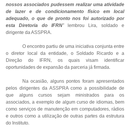
nossos associados pudessem realizar uma atividade
de lazer e de condicionamento físico em local
adequado, o que de pronto nos foi autorizado por
esta Diretoria do IFRN
”
lembrou Lira, soldado e
dirigente da ASSPRA.
O encontro partiu de uma iniciativa conjunta entre
o diretor local da entidade, o Soldado Ricardo e a
Direção do IFRN, os quais visam identificar
oportunidades de expansão da parceria já firmada.
Na ocasião, alguns pontos foram apresentados
pelos dirigentes da ASSPRA como a possibilidade de
que alguns cursos sejam ministrados para os
associados, a exemplo de algum curso de idiomas, bem
como serviços de manutenção em computadores, rádios
e outros como a utilização de outras partes da estrutura
do Instituto.