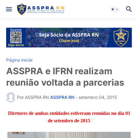
Página inicial
ASSPRA e IFRN realizam
reunião voltada a parcerias
Por ASSPRA RN
ASSPRA RN
-
setembro 04, 2015
Diretores de ambas entidades estiveram reunidas no dia 01
de setembro de 2015