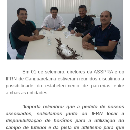
Em 01 de setembro, diretores da ASSPRA e do
IFRN de Canguaretama estiveram reunidos discutindo a
possibilidade do estabelecimento de parcerias entre
ambas as entidades.
“
Importa relembrar que a pedido de nossos
associados, solicitamos junto ao IFRN local a
disponibilização de horários para a utilização do
campo de futebol e da pista de atletismo para que