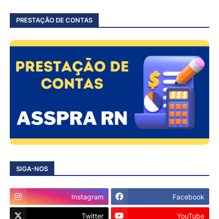
PRESTAÇÃO DE CONTAS
SIGA-NOS
Instagram
Facebook
Twitter
YouTube