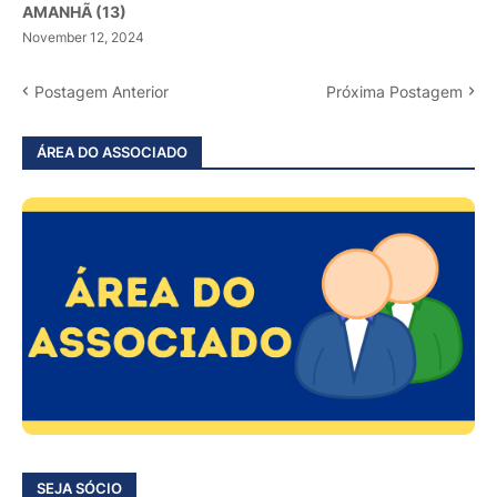
AMANHÃ (13)
November 12, 2024
Postagem Anterior
Próxima Postagem
ÁREA DO ASSOCIADO
SEJA SÓCIO