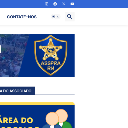
CONTATE-NOS
A DO ASSOCIADO