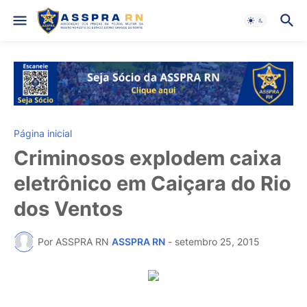
Página inicial
Criminosos explodem caixa
eletrônico em Caiçara do Rio
dos Ventos
Por ASSPRA RN
ASSPRA RN
-
setembro 25, 2015