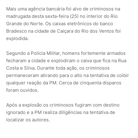
Mais uma agência bancária foi alvo de criminosos na
madrugada desta sexta-feira (25) no interior do Rio
Grande do Norte. Os caixas eletrônicos do banco
Bradesco na cidade de Caiçara do Rio dos Ventos foi
explodida.
Segundo a Polícia Militar, homens fortemente armados
fecharam a cidade e explodiram o caixa que fica na Rua
Costa e Silva. Durante toda ação, os criminosos
permaneceram atirando para o alto na tentativa de coibir
qualquer reação da PM. Cerca de cinquenta disparos
foram ouvidos.
Após a explosão os criminosos fugiram com destino
ignorado e a PM realiza diligências na tentativa de
localizar os autores.