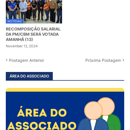
NOTÍCIAS
RECOMPOSIÇÃO SALARIAL
DA PM/CBM SERÁ VOTADA
AMANHÃ (13)
November 12, 2024
Postagem Anterior
Próxima Postagem
ÁREA DO ASSOCIADO