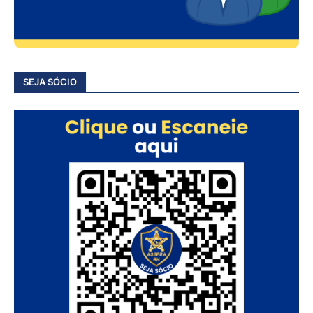
SEJA SÓCIO