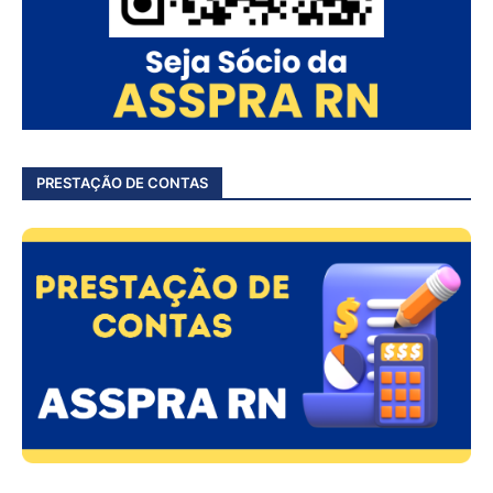
PRESTAÇÃO DE CONTAS