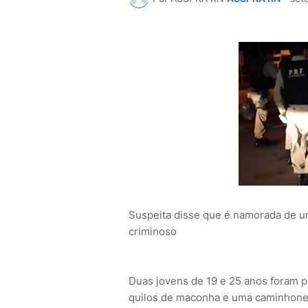
Suspeita disse que é namorada de um 
criminoso
Duas jovens de 19 e 25 anos foram p
quilos de maconha e uma caminhonet