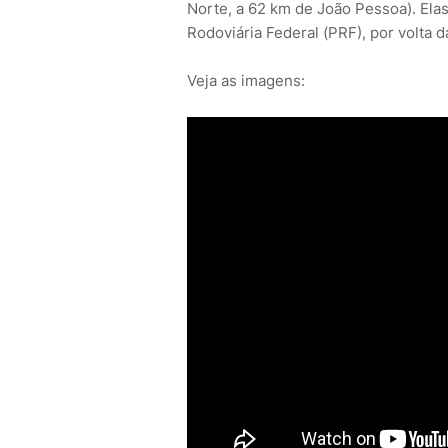
Norte, a 62 km de João Pessoa). Elas
Rodoviária Federal (PRF), por volta d
Veja as imagens: