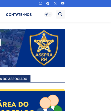
CONTATE-NOS
A DO ASSOCIADO