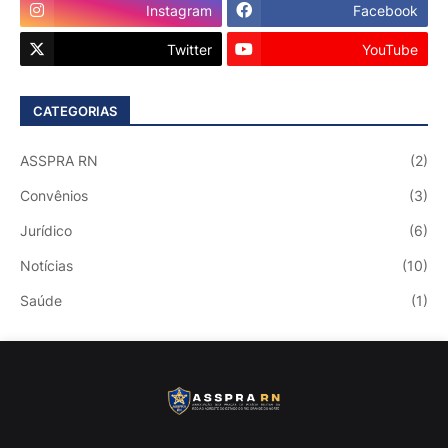
Instagram
Facebook
Twitter
YouTube
CATEGORIAS
ASSPRA RN
(2)
Convênios
(3)
Jurídico
(6)
Notícias
(10)
Saúde
(1)