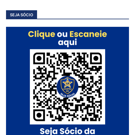
SEJA SÓCIO