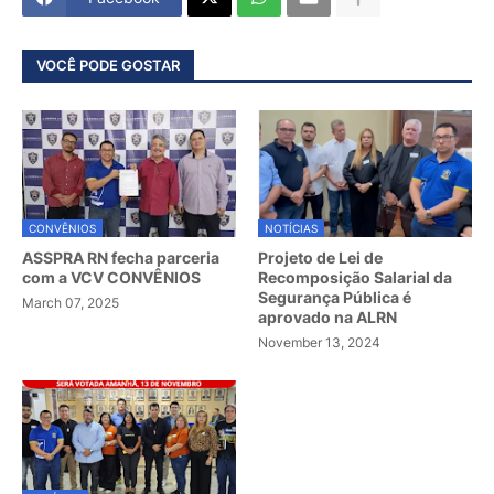
VOCÊ PODE GOSTAR
CONVÊNIOS
NOTÍCIAS
ASSPRA RN fecha parceria
Projeto de Lei de
com a VCV CONVÊNIOS
Recomposição Salarial da
Segurança Pública é
March 07, 2025
aprovado na ALRN
November 13, 2024