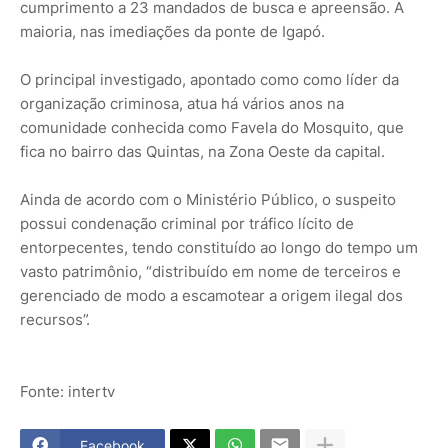
cumprimento a 23 mandados de busca e apreensão. A
maioria, nas imediações da ponte de Igapó.
O principal investigado, apontado como como líder da
organização criminosa, atua há vários anos na
comunidade conhecida como Favela do Mosquito, que
fica no bairro das Quintas, na Zona Oeste da capital.
Ainda de acordo com o Ministério Público, o suspeito
possui condenação criminal por tráfico lícito de
entorpecentes, tendo constituído ao longo do tempo um
vasto patrimônio, “distribuído em nome de terceiros e
gerenciado de modo a escamotear a origem ilegal dos
recursos”.
Fonte: intertv
Facebook