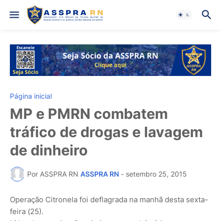
Página inicial
MP e PMRN combatem
tráfico de drogas e lavagem
de dinheiro
Por ASSPRA RN
ASSPRA RN
-
setembro 25, 2015
Operação Citronela foi deflagrada na manhã desta sexta-
feira (25).