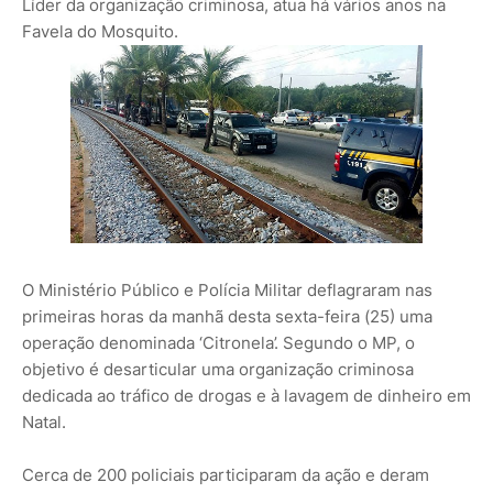
Líder da organização criminosa, atua há vários anos na
Favela do Mosquito.
O Ministério Público e Polícia Militar deflagraram nas
primeiras horas da manhã desta sexta-feira (25) uma
operação denominada ‘Citronela’. Segundo o MP, o
objetivo é desarticular uma organização criminosa
dedicada ao tráfico de drogas e à lavagem de dinheiro em
Natal.
Cerca de 200 policiais participaram da ação e deram