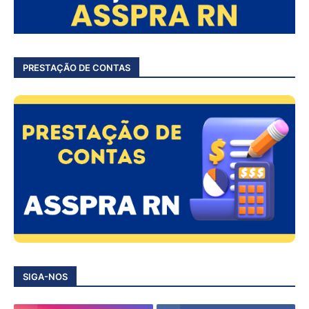
PRESTAÇÃO DE CONTAS
SIGA-NOS