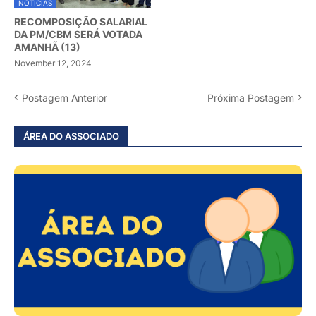
NOTÍCIAS
RECOMPOSIÇÃO SALARIAL
DA PM/CBM SERÁ VOTADA
AMANHÃ (13)
November 12, 2024
Postagem Anterior
Próxima Postagem
ÁREA DO ASSOCIADO