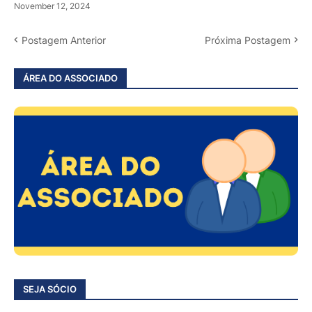
November 12, 2024
Postagem Anterior
Próxima Postagem
ÁREA DO ASSOCIADO
SEJA SÓCIO