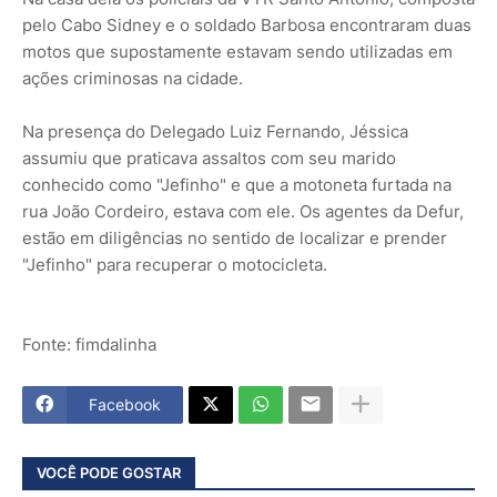
pelo Cabo Sidney e o soldado Barbosa encontraram duas
motos que supostamente estavam sendo utilizadas em
ações criminosas na cidade.
Na presença do Delegado Luiz Fernando, Jéssica
assumiu que praticava assaltos com seu marido
conhecido como "Jefinho" e que a motoneta furtada na
rua João Cordeiro, estava com ele. Os agentes da Defur,
estão em diligências no sentido de localizar e prender
"Jefinho" para recuperar o motocicleta.
Fonte: fimdalinha
Facebook
VOCÊ PODE GOSTAR