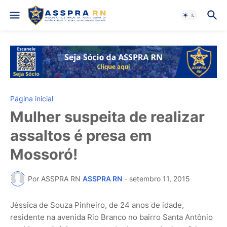
Página inicial
Mulher suspeita de realizar
assaltos é presa em
Mossoró!
Por ASSPRA RN
ASSPRA RN
-
setembro 11, 2015
Jéssica de Souza Pinheiro, de 24 anos de idade,
residente na avenida Rio Branco no bairro Santa Antônio