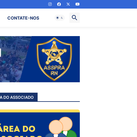
CONTATE-NOS
A DO ASSOCIADO