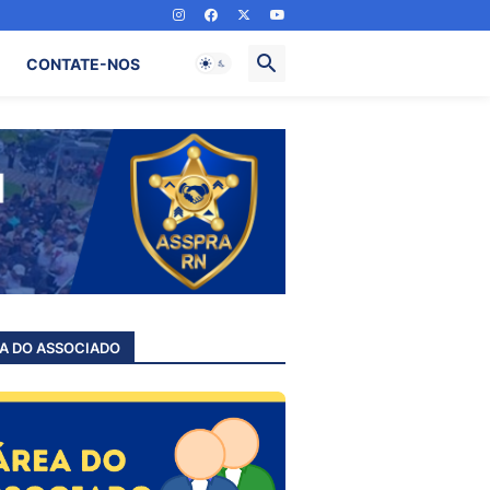
CONTATE-NOS
A DO ASSOCIADO