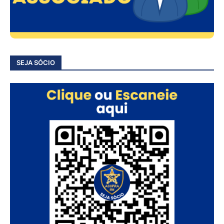
SEJA SÓCIO