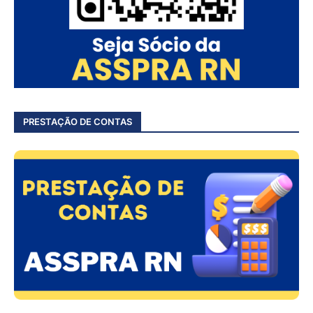
PRESTAÇÃO DE CONTAS