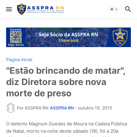
Página inicial
"Estão brincando de matar",
diz Diretora sobre nova
morte de preso
Por ASSPRA RN
ASSPRA RN
-
outubro 19, 2015
O detento Magnum Guedes de Moura na Cadeia Pública
de Natal, morto na noite deste sábado (18), foi a 20a