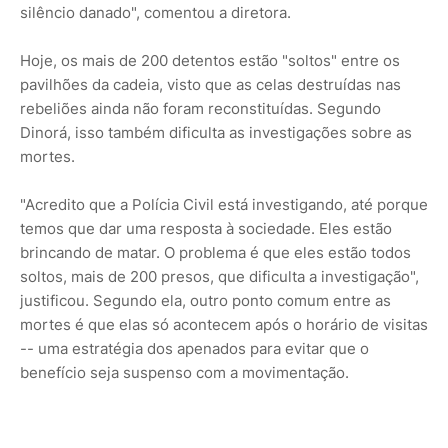
silêncio danado", comentou a diretora.
Hoje, os mais de 200 detentos estão "soltos" entre os
pavilhões da cadeia, visto que as celas destruídas nas
rebeliões ainda não foram reconstituídas. Segundo
Dinorá, isso também dificulta as investigações sobre as
mortes.
"Acredito que a Polícia Civil está investigando, até porque
temos que dar uma resposta à sociedade. Eles estão
brincando de matar. O problema é que eles estão todos
soltos, mais de 200 presos, que dificulta a investigação",
justificou. Segundo ela, outro ponto comum entre as
mortes é que elas só acontecem após o horário de visitas
-- uma estratégia dos apenados para evitar que o
benefício seja suspenso com a movimentação.