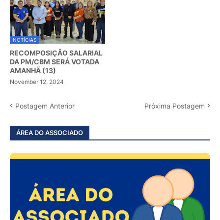
NOTÍCIAS
RECOMPOSIÇÃO SALARIAL
DA PM/CBM SERÁ VOTADA
AMANHÃ (13)
November 12, 2024
Postagem Anterior
Próxima Postagem
ÁREA DO ASSOCIADO