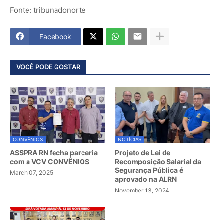
Fonte: tribunadonorte
Facebook
VOCÊ PODE GOSTAR
CONVÊNIOS
NOTÍCIAS
ASSPRA RN fecha parceria
Projeto de Lei de
com a VCV CONVÊNIOS
Recomposição Salarial da
Segurança Pública é
March 07, 2025
aprovado na ALRN
November 13, 2024