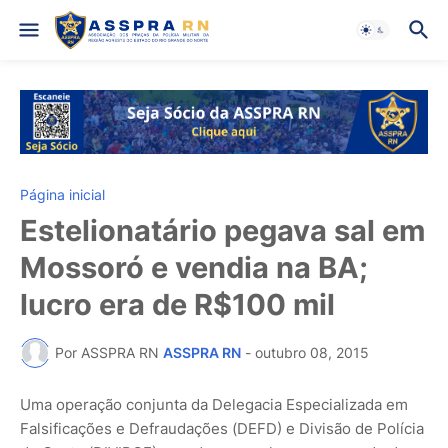
Página inicial
Estelionatário pegava sal em
Mossoró e vendia na BA;
lucro era de R$100 mil
Por ASSPRA RN
ASSPRA RN
-
outubro 08, 2015
Uma operação conjunta da Delegacia Especializada em
Falsificações e Defraudações (DEFD) e Divisão de Polícia