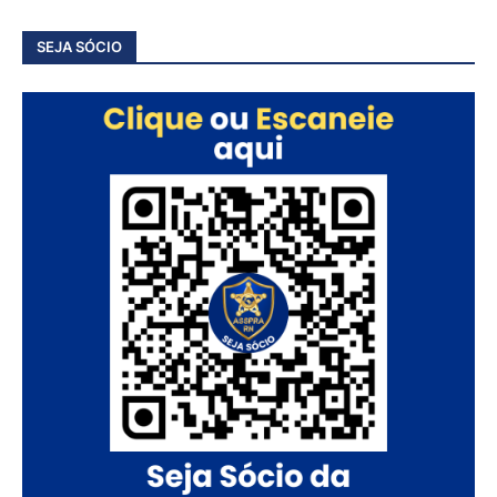
SEJA SÓCIO