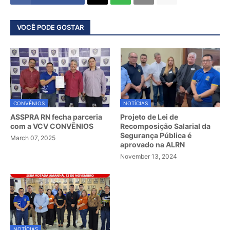
VOCÊ PODE GOSTAR
CONVÊNIOS
NOTÍCIAS
ASSPRA RN fecha parceria
Projeto de Lei de
com a VCV CONVÊNIOS
Recomposição Salarial da
Segurança Pública é
March 07, 2025
aprovado na ALRN
November 13, 2024
NOTÍCIAS