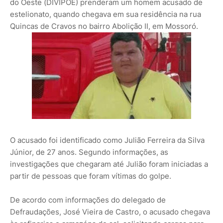
do Oeste (DIVIPOE) prenderam um homem acusado de
estelionato, quando chegava em sua residência na rua
Quincas de Cravos no bairro Abolição II, em Mossoró.
O acusado foi identificado como Julião Ferreira da Silva
Júnior, de 27 anos. Segundo informações, as
investigações que chegaram até Julião foram iniciadas a
partir de pessoas que foram vítimas do golpe.
De acordo com informações do delegado de
Defraudações, José Vieira de Castro, o acusado chegava