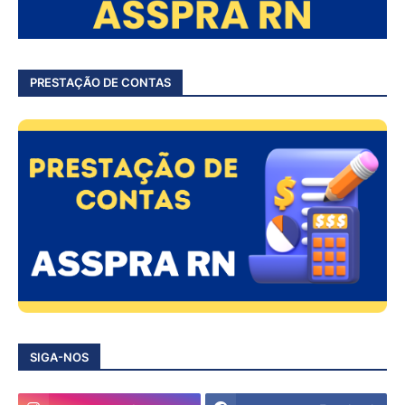
PRESTAÇÃO DE CONTAS
SIGA-NOS