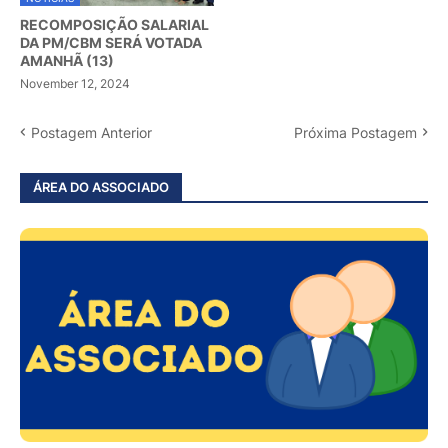
RECOMPOSIÇÃO SALARIAL
DA PM/CBM SERÁ VOTADA
AMANHÃ (13)
November 12, 2024
Postagem Anterior
Próxima Postagem
ÁREA DO ASSOCIADO