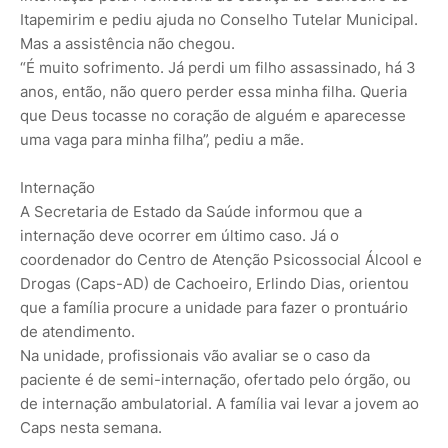
Itapemirim e pediu ajuda no Conselho Tutelar Municipal.
Mas a assistência não chegou.
“É muito sofrimento. Já perdi um filho assassinado, há 3
anos, então, não quero perder essa minha filha. Queria
que Deus tocasse no coração de alguém e aparecesse
uma vaga para minha filha”, pediu a mãe.
Internação
A Secretaria de Estado da Saúde informou que a
internação deve ocorrer em último caso. Já o
coordenador do Centro de Atenção Psicossocial Álcool e
Drogas (Caps-AD) de Cachoeiro, Erlindo Dias, orientou
que a família procure a unidade para fazer o prontuário
de atendimento.
Na unidade, profissionais vão avaliar se o caso da
paciente é de semi-internação, ofertado pelo órgão, ou
de internação ambulatorial. A família vai levar a jovem ao
Caps nesta semana.