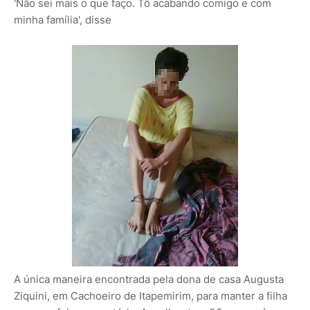
'Não sei mais o que faço. Tô acabando comigo e com
minha família', disse
A única maneira encontrada pela dona de casa Augusta
Ziquini, em Cachoeiro de Itapemirim, para manter a filha