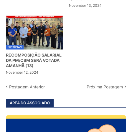
November 13, 2024
NOTÍCIAS
RECOMPOSIÇÃO SALARIAL
DA PM/CBM SERÁ VOTADA
AMANHÃ (13)
November 12, 2024
Postagem Anterior
Próxima Postagem
ÁREA DO ASSOCIADO