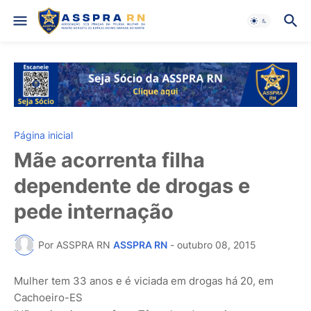
Página inicial
Mãe acorrenta filha
dependente de drogas e
pede internação
Por ASSPRA RN
ASSPRA RN
-
outubro 08, 2015
Mulher tem 33 anos e é viciada em drogas há 20, em
Cachoeiro-ES