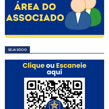
SEJA SÓCIO