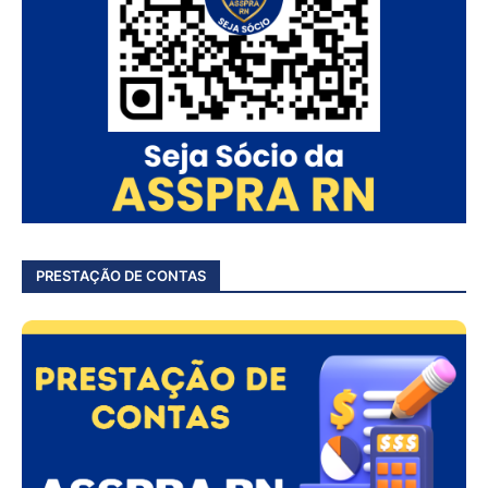
PRESTAÇÃO DE CONTAS