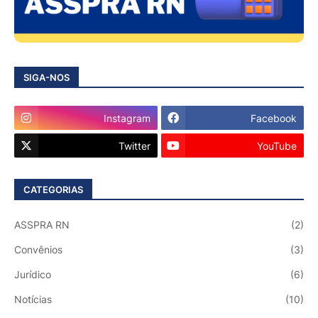
SIGA-NOS
Instagram
Facebook
Twitter
YouTube
CATEGORIAS
ASSPRA RN
(2)
Convênios
(3)
Jurídico
(6)
Notícias
(10)