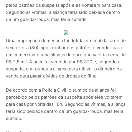
pelos patrões da suspeita após eles voltarem para casa.
Segundo as vítimas, a aliança teria sido deixada dentro
de um guarda-roupa, mas teria sumido
Uma empregada doméstica foi detida, no final da tarde de
sexta-feira (30), após roubar dos patrões e vender para
um comerciante uma aliança de ouro que valeria cerca de
R$ 2,5 mil. A peça foi vendida por R$ 320 e, segundo a
suspeita, ela roubou a aliança para utilizar o dinheiro da
venda para pagar dívidas de drogas do filho
De acordo com a Polícia Civil, o sumiço da aliança foi
percebido pelos patrões da suspeita após eles voltarem
para casa por volta das 18h. Segundo as vítimas, a aliança
teria sido deixada dentro de um guarda-roupa, mas teria
sumido.