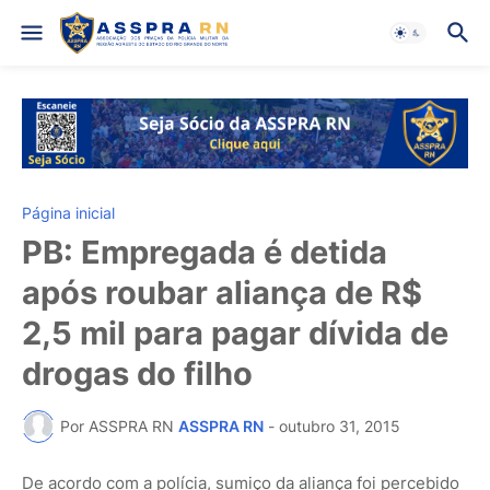
Página inicial
PB: Empregada é detida
após roubar aliança de R$
2,5 mil para pagar dívida de
drogas do filho
Por ASSPRA RN
ASSPRA RN
-
outubro 31, 2015
De acordo com a polícia, sumiço da aliança foi percebido