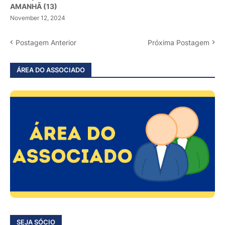
AMANHÃ (13)
November 12, 2024
Postagem Anterior
Próxima Postagem
ÁREA DO ASSOCIADO
SEJA SÓCIO