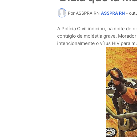
Por ASSPRA RN
ASSPRA RN
-
out
A Polícia Civil indiciou, na noite de
contágio de moléstia grave. Morador 
intencionalmente o vírus HIV para 