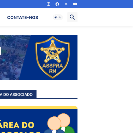
CONTATE-NOS
A DO ASSOCIADO