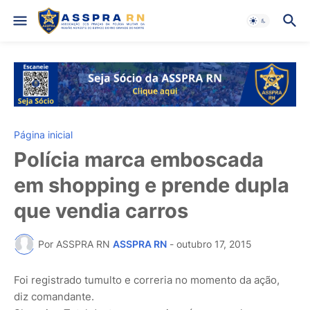
Página inicial
Polícia marca emboscada
em shopping e prende dupla
que vendia carros
Por ASSPRA RN
ASSPRA RN
-
outubro 17, 2015
Foi registrado tumulto e correria no momento da ação,
diz comandante.