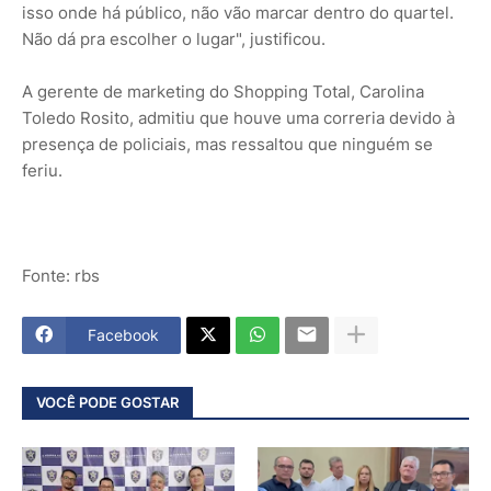
isso onde há público, não vão marcar dentro do quartel.
Não dá pra escolher o lugar", justificou.
A gerente de marketing do Shopping Total, Carolina
Toledo Rosito, admitiu que houve uma correria devido à
presença de policiais, mas ressaltou que ninguém se
feriu.
Fonte: rbs
Facebook
VOCÊ PODE GOSTAR