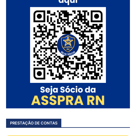
PRESTAÇÃO DE CONTAS