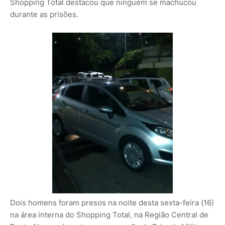
Shopping Total destacou que ninguém se machucou
durante as prisões.
Dois homens foram presos na noite desta sexta-feira (16)
na área interna do Shopping Total, na Região Central de