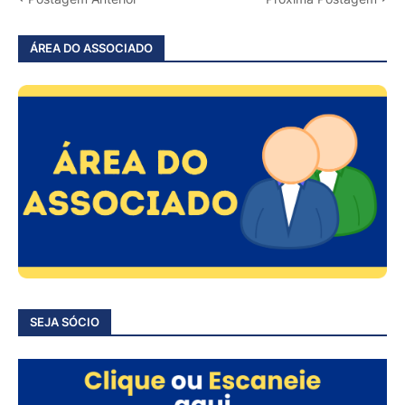
ÁREA DO ASSOCIADO
SEJA SÓCIO