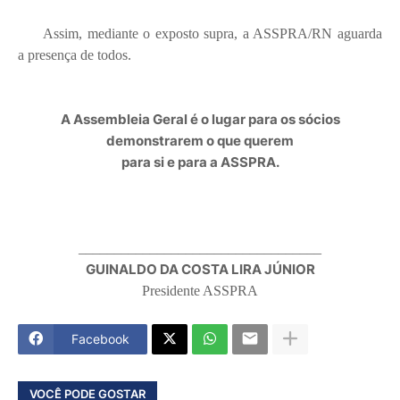
Assim, mediante o exposto supra, a ASSPRA/RN aguarda
a presença de todos.
A Assembleia Geral é o lugar para os sócios
demonstrarem o que querem
para si e para a ASSPRA.
__________________________________
GUINALDO DA COSTA LIRA JÚNIOR
Presidente ASSPRA
Facebook
VOCÊ PODE GOSTAR