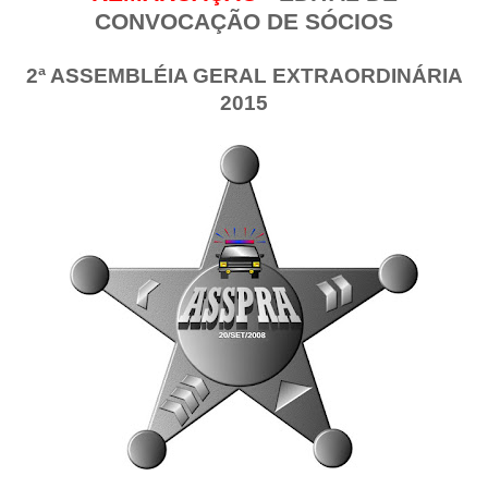
CONVOCAÇÃO DE SÓCIOS
2ª ASSEMBLÉIA GERAL EXTRAORDINÁRIA
2015