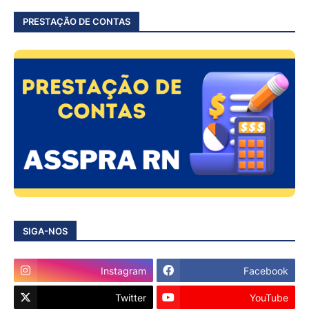
PRESTAÇÃO DE CONTAS
SIGA-NOS
Instagram
Facebook
Twitter
YouTube