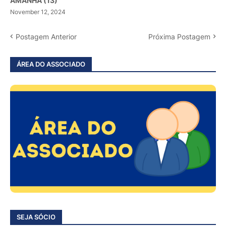
AMANHÃ (13)
November 12, 2024
Postagem Anterior
Próxima Postagem
ÁREA DO ASSOCIADO
SEJA SÓCIO