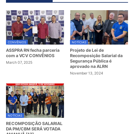
CONVÊNIOS
NOTÍCIAS
ASSPRA RN fecha parceria
Projeto de Lei de
com a VCV CONVÊNIOS
Recomposição Salarial da
Segurança Pública é
March 07, 2025
aprovado na ALRN
November 13, 2024
NOTÍCIAS
RECOMPOSIÇÃO SALARIAL
DA PM/CBM SERÁ VOTADA