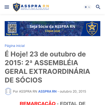
Página inicial
É Hoje! 23 de outubro de
2015: 2ª ASSEMBLÉIA
GERAL EXTRAORDINÁRIA
DE SÓCIOS
Por ASSPRA RN
ASSPRA RN
-
outubro 20, 2015
REMARCAÇÃO
- EDITAL DE